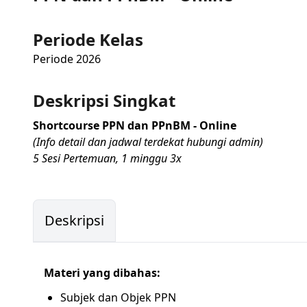
Periode Kelas
Periode 2026
Deskripsi Singkat
Shortcourse PPN dan PPnBM - Online
(Info detail dan jadwal terdekat hubungi admin)
5 Sesi Pertemuan, 1 minggu 3x
Deskripsi
Materi yang dibahas:
Subjek dan Objek PPN