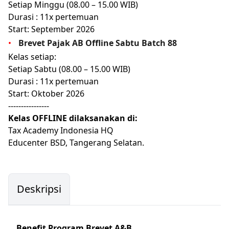
Setiap Minggu (08.00 – 15.00 WIB)
Durasi : 11x pertemuan
Start: September 2026
Brevet Pajak AB Offline Sabtu Batch 88
Kelas setiap:
Setiap Sabtu (08.00 – 15.00 WIB)
Durasi : 11x pertemuan
Start: Oktober 2026
----------------
Kelas OFFLINE dilaksanakan di:
Tax Academy Indonesia HQ
Educenter BSD, Tangerang Selatan.
Deskripsi
Benefit Program Brevet A&B