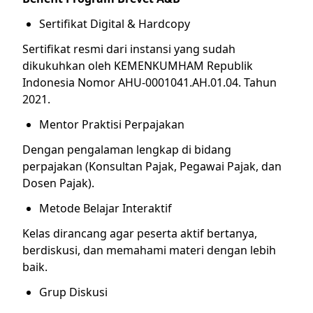
Sertifikat Digital & Hardcopy
Sertifikat resmi dari instansi yang sudah
dikukuhkan oleh KEMENKUMHAM Republik
Indonesia Nomor AHU-0001041.AH.01.04. Tahun
2021.
Mentor Praktisi Perpajakan
Dengan pengalaman lengkap di bidang
perpajakan (Konsultan Pajak, Pegawai Pajak, dan
Dosen Pajak).
Metode Belajar Interaktif
Kelas dirancang agar peserta aktif bertanya,
berdiskusi, dan memahami materi dengan lebih
baik.
Grup Diskusi