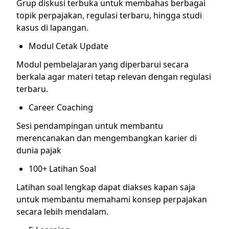
Grup diskusi terbuka untuk membahas berbagai
topik perpajakan, regulasi terbaru, hingga studi
kasus di lapangan.
Modul Cetak Update
Modul pembelajaran yang diperbarui secara
berkala agar materi tetap relevan dengan regulasi
terbaru.
Career Coaching
Sesi pendampingan untuk membantu
merencanakan dan mengembangkan karier di
dunia pajak
100+ Latihan Soal
Latihan soal lengkap dapat diakses kapan saja
untuk membantu memahami konsep perpajakan
secara lebih mendalam.