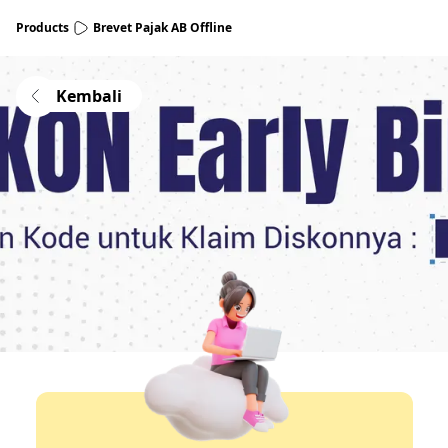
Products
Brevet Pajak AB Offline
Kembali