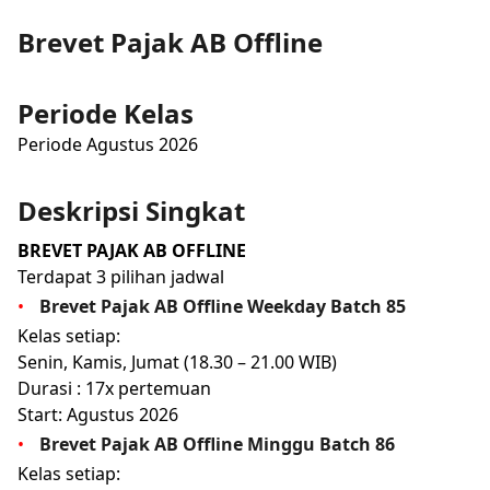
Brevet Pajak AB Offline
Periode Kelas
Periode Agustus 2026
Deskripsi Singkat
BREVET PAJAK AB OFFLINE
Terdapat 3 pilihan jadwal
Brevet Pajak AB Offline Weekday Batch 85
Kelas setiap:
Senin, Kamis, Jumat (18.30 – 21.00 WIB)
Durasi : 17x pertemuan
Start: Agustus 2026
Brevet Pajak AB Offline Minggu Batch 86
Kelas setiap: